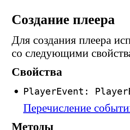
Создание плеера
Для создания плеера исп
со следующими свойств
Свойства
PlayerEvent: Player
Перечисление событи
Методы